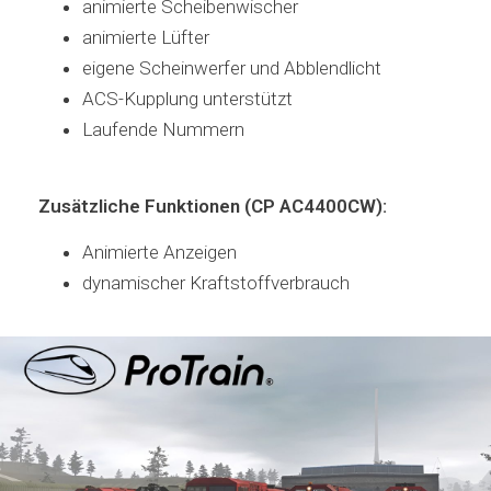
animierte Scheibenwischer
animierte Lüfter
eigene Scheinwerfer und Abblendlicht
ACS-Kupplung unterstützt
Laufende Nummern
Zusätzliche Funktionen (CP AC4400CW):
Animierte Anzeigen
dynamischer Kraftstoffverbrauch