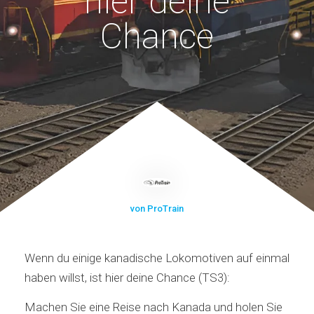
hier deine
Chance
von ProTrain
Wenn du einige kanadische Lokomotiven auf einmal
haben willst, ist hier deine Chance (TS3):
Machen Sie eine Reise nach Kanada und holen Sie