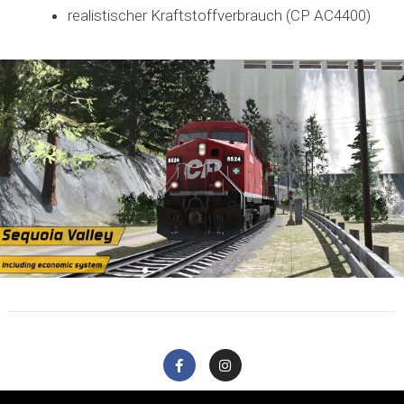
realistischer Kraftstoffverbrauch (CP AC4400)