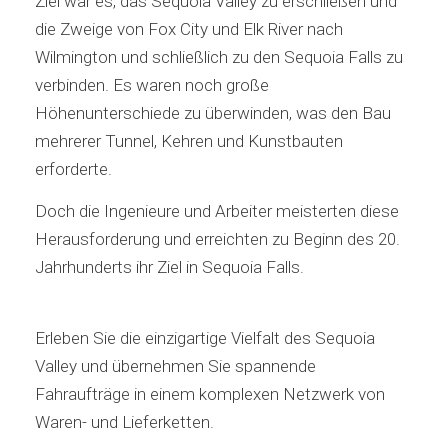
Ziel war es, das Sequoia Valley zu erschließen und
die Zweige von Fox City und Elk River nach
Wilmington und schließlich zu den Sequoia Falls zu
verbinden. Es waren noch große
Höhenunterschiede zu überwinden, was den Bau
mehrerer Tunnel, Kehren und Kunstbauten
erforderte.
Doch die Ingenieure und Arbeiter meisterten diese
Herausforderung und erreichten zu Beginn des 20.
Jahrhunderts ihr Ziel in Sequoia Falls.
Erleben Sie die einzigartige Vielfalt des Sequoia
Valley und übernehmen Sie spannende
Fahraufträge in einem komplexen Netzwerk von
Waren- und Lieferketten.