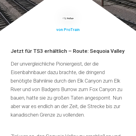
von ProTrain
Jetzt für TS3 erhältlich –
Route: Sequoia Valley
Der unvergleichliche Pioniergeist, der die
Eisenbahnbauer dazu brachte, die dringend
benötigte Bahnlinie durch den Elk Canyon zum Elk
River und von Badgers Burrow zum Fox Canyon zu
bauen, hatte sie zu großen Taten angespornt. Nun
aber war es endlich an der Zeit, die Strecke bis zur
kanadischen Grenze zu vollenden.